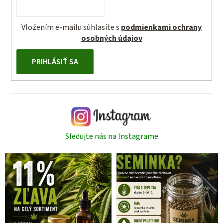
Vložením e-mailu súhlasíte s
podmienkami ochrany
osobných údajov
PRIHLÁSIŤ SA
Sledujte nás na Instagrame