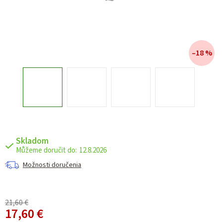
–18 %
Skladom
12.8.2026
Možnosti doručenia
21,60 €
17,60 €