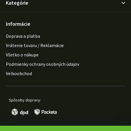
Kategórie
Informácie
Doprava a platba
Vrátenie tovaru / Reklamácie
Všetko o nákupe
Podmienky ochrany osobných údajov
Velkoobchod
Spôsoby dopravy: