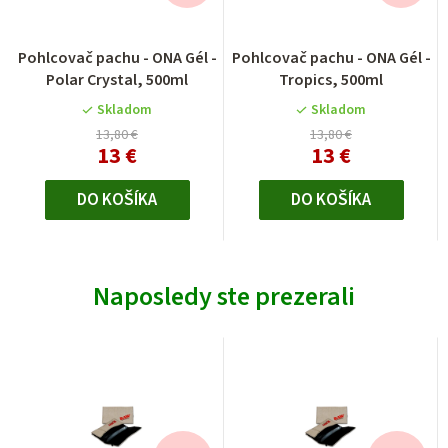
Pohlcovač pachu - ONA Gél -
Pohlcovač pachu - ONA Gél -
Polar Crystal, 500ml
Tropics, 500ml
Skladom
Skladom
13,80 €
13,80 €
13 €
13 €
DO KOŠÍKA
DO KOŠÍKA
Naposledy ste prezerali