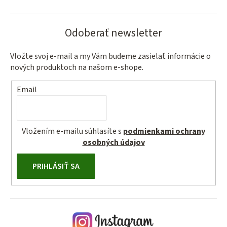
Odoberať newsletter
Vložte svoj e-mail a my Vám budeme zasielať informácie o
nových produktoch na našom e-shope.
Email
Vložením e-mailu súhlasíte s
podmienkami ochrany
osobných údajov
PRIHLÁSIŤ SA