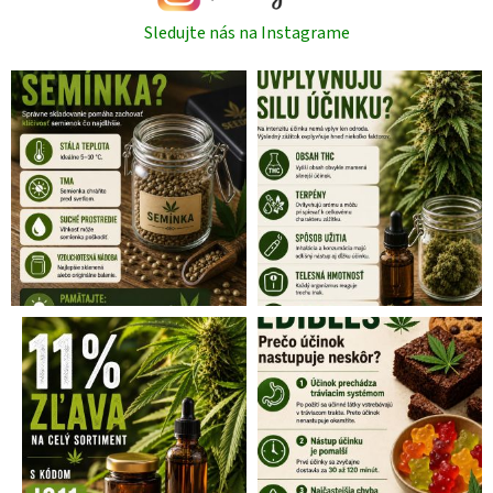
Sledujte nás na Instagrame