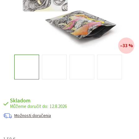
–33 %
Skladom
12.8.2026
Možnosti doručenia