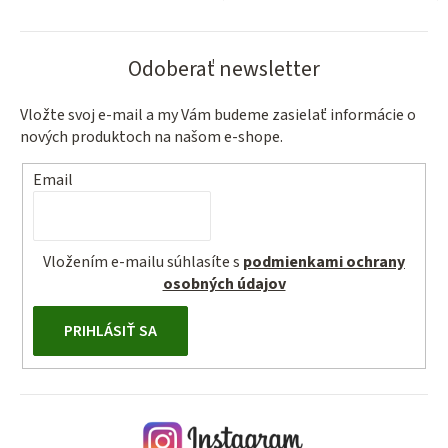
Odoberať newsletter
Vložte svoj e-mail a my Vám budeme zasielať informácie o
nových produktoch na našom e-shope.
Email
Vložením e-mailu súhlasíte s
podmienkami ochrany
osobných údajov
PRIHLÁSIŤ SA