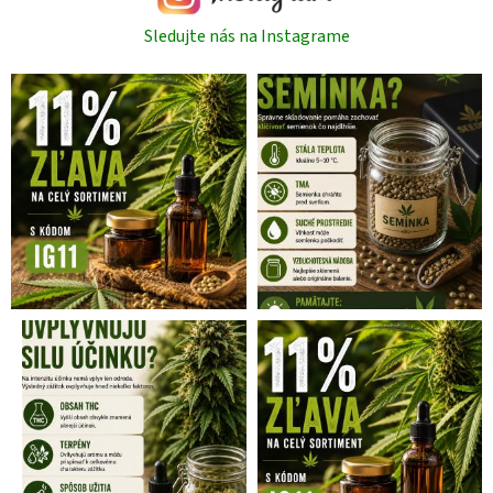
Sledujte nás na Instagrame