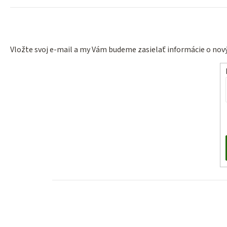
Vložte svoj e-mail a my Vám budeme zasielať informácie o no