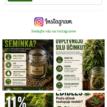
Sledujte nás na Instagrame