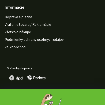
Informácie
Doprava a platba
Vrátenie tovaru / Reklamácie
Všetko o nákupe
Podmienky ochrany osobných údajov
Velkoobchod
Spôsoby dopravy:
Spôsoby platby: