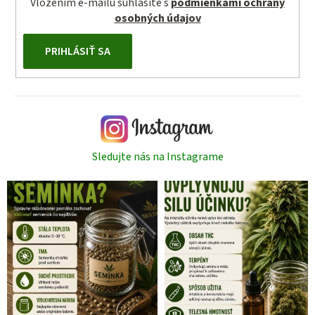
Vložením e-mailu súhlasíte s
podmienkami ochrany
osobných údajov
PRIHLÁSIŤ SA
Sledujte nás na Instagrame