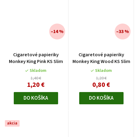
–14 %
–33 %
Cigaretové papieriky
Cigaretové papieriky
Monkey King Pink KS Slim
Monkey King Wood KS Slim
Skladom
Skladom
1,40 €
1,20 €
1,20 €
0,80 €
DO KOŠÍKA
DO KOŠÍKA
akcia