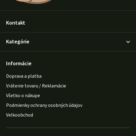
Kontakt
Kategórie
Informácie
Doprava a platba
Vrátenie tovaru / Reklamácie
Všetko o nákupe
Podmienky ochrany osobných údajov
Velkoobchod