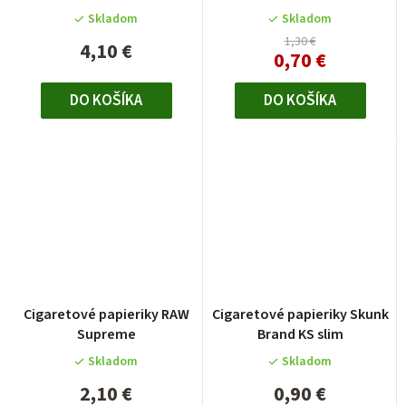
Skladom
Skladom
1,30 €
4,10 €
0,70 €
DO KOŠÍKA
DO KOŠÍKA
Cigaretové papieriky RAW
Cigaretové papieriky Skunk
Supreme
Brand KS slim
Skladom
Skladom
2,10 €
0,90 €