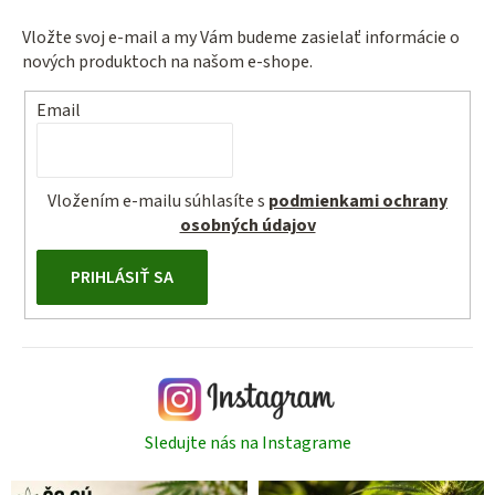
Vložte svoj e-mail a my Vám budeme zasielať informácie o
nových produktoch na našom e-shope.
Email
Vložením e-mailu súhlasíte s
podmienkami ochrany
osobných údajov
PRIHLÁSIŤ SA
Sledujte nás na Instagrame