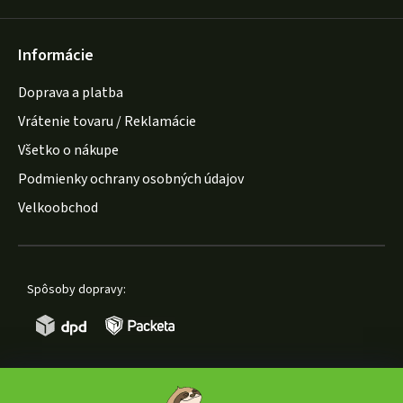
Informácie
Doprava a platba
Vrátenie tovaru / Reklamácie
Všetko o nákupe
Podmienky ochrany osobných údajov
Velkoobchod
Spôsoby dopravy: