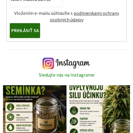
Vložením e-mailu súhlasíte s
podmienkami ochrany
osobných údajov
PRIHLÁSIŤ SA
Sledujte nás na Instagrame