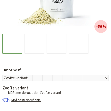
–56 %
Hmotnosť
Zvoľte variant
Zvoľte variant
Možnosti doručenia