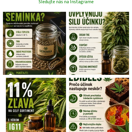
Sledujte nás na Instagrame