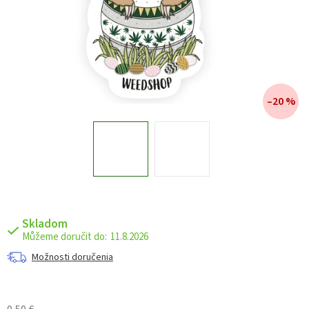
–20 %
Skladom
11.8.2026
Možnosti doručenia