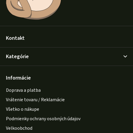
Kontakt
Kategórie
Informácie
Doprava a platba
Vrátenie tovaru / Reklamácie
Všetko o nákupe
Podmienky ochrany osobných údajov
Velkoobchod