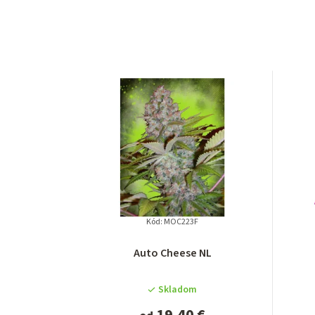
Kód:
MOC223F
Auto Cheese NL
Skladom