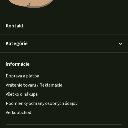
Kontakt
Kategórie
Informácie
Doprava a platba
Vrátenie tovaru / Reklamácie
Všetko o nákupe
Podmienky ochrany osobných údajov
Velkoobchod