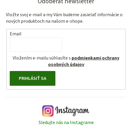
Odoberať newsletter
Vložte svoj e-mail a my Vám budeme zasielať informácie o
nových produktoch na našom e-shope.
Email
Vložením e-mailu súhlasíte s
podmienkami ochrany
osobných údajov
PRIHLÁSIŤ SA
Sledujte nás na Instagrame