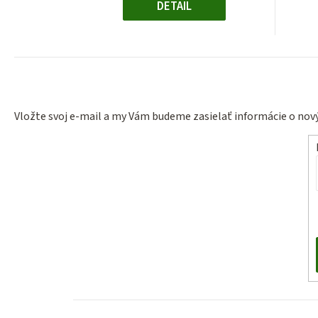
DETAIL
Vložte svoj e-mail a my Vám budeme zasielať informácie o no