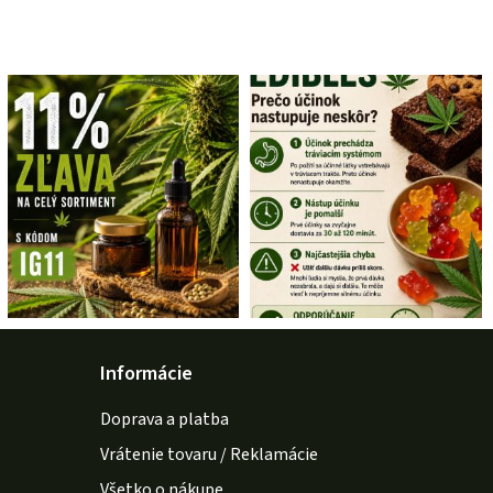
Informácie
Doprava a platba
Vrátenie tovaru / Reklamácie
Všetko o nákupe