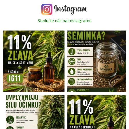
Sledujte nás na Instagrame