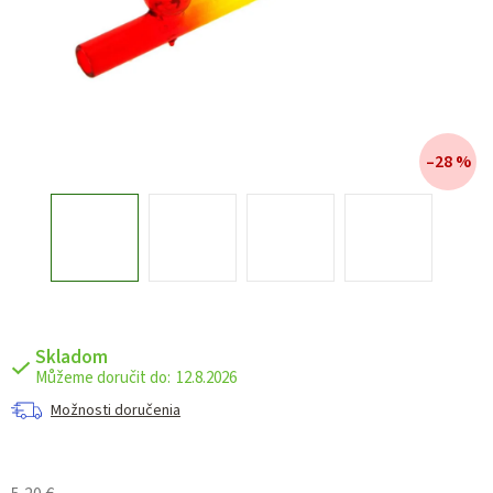
–28 %
Skladom
12.8.2026
Možnosti doručenia