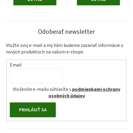
Odoberať newsletter
Vložte svoj e-mail a my Vám budeme zasielať informácie o
nových produktoch na našom e-shope.
Email
Vložením e-mailu súhlasíte s
podmienkami ochrany
osobných údajov
PRIHLÁSIŤ SA