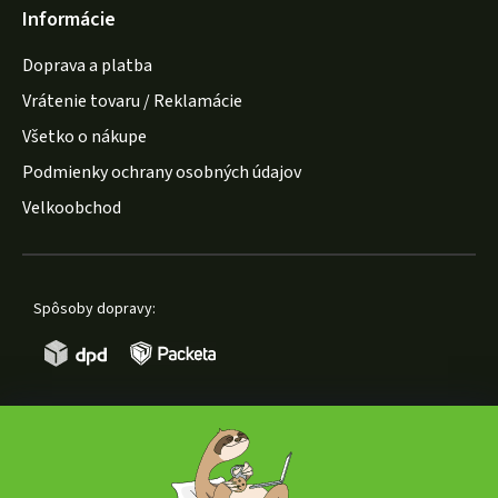
Informácie
Doprava a platba
Vrátenie tovaru / Reklamácie
Všetko o nákupe
Podmienky ochrany osobných údajov
Velkoobchod
Spôsoby dopravy:
Spôsoby platby: