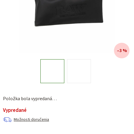
–3 %
Položka bola vypredaná…
Vypredané
Možnosti doručenia