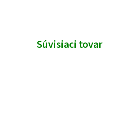
Súvisiaci tovar