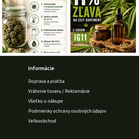
Informácie
Doprava a platba
Vrátenie tovaru / Reklamácie
Všetko o nákupe
Podmienky ochrany osobných údajov
Velkoobchod