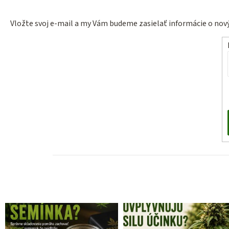
Vložte svoj e-mail a my Vám budeme zasielať informácie o no