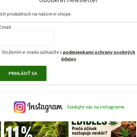
vých produktoch na našom e-shope.
Email
Vložením e-mailu súhlasíte s
podmienkami ochrany osobných
údajov
PRIHLÁSIŤ SA
Sledujte nás na Instagrame