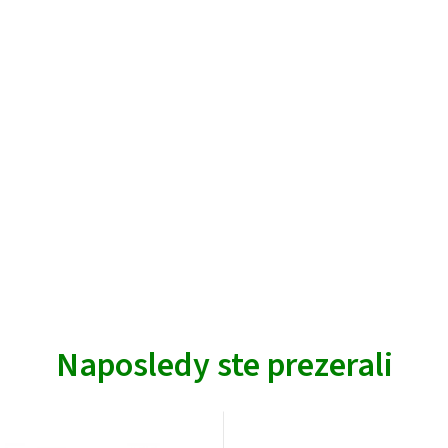
Naposledy ste prezerali