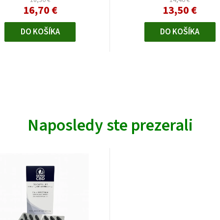
16,70 €
13,50 €
DO KOŠÍKA
DO KOŠÍKA
Naposledy ste prezerali