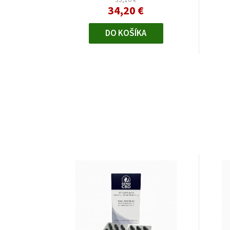
34,20 €
DO KOŠÍKA