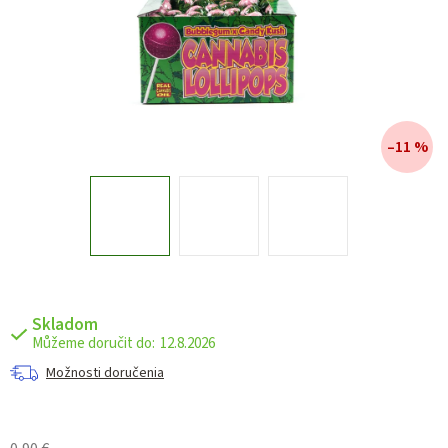
–11 %
Skladom
12.8.2026
Možnosti doručenia