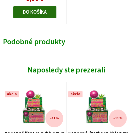
DO KOŠÍKA
Podobné produkty
Naposledy ste prezerali
akcia
akcia
–11 %
–11 %