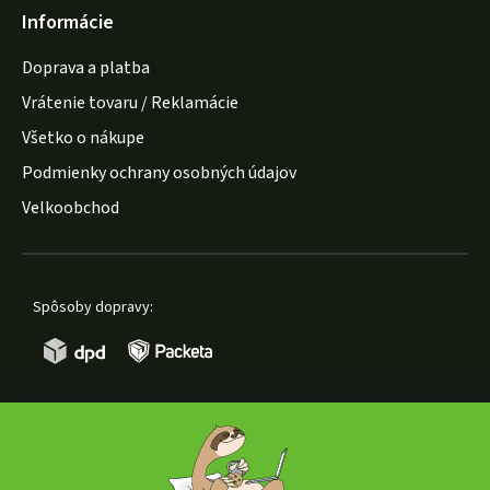
Informácie
Doprava a platba
Vrátenie tovaru / Reklamácie
Všetko o nákupe
Podmienky ochrany osobných údajov
Velkoobchod
Spôsoby dopravy:
Spôsoby platby: