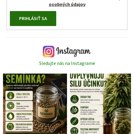
osobných údajov
PRIHLÁSIŤ SA
Sledujte nás na Instagrame