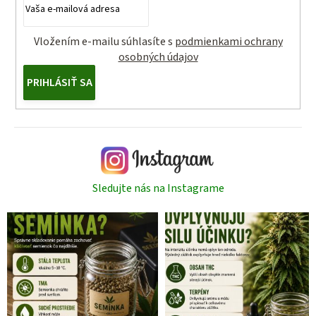
Vložením e-mailu súhlasíte s
podmienkami ochrany
osobných údajov
PRIHLÁSIŤ SA
Sledujte nás na Instagrame