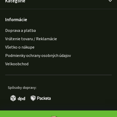
Kategórie
Informácie
Doprava a platba
Vrátenie tovaru / Reklamácie
Všetko o nákupe
Podmienky ochrany osobných údajov
Velkoobchod
Spôsoby dopravy: