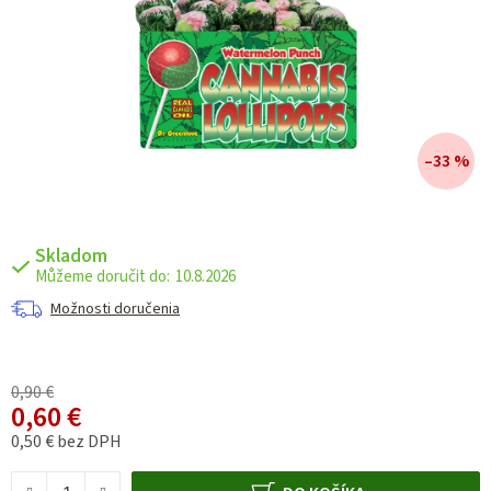
–33 %
Skladom
10.8.2026
Možnosti doručenia
0,90 €
0,60 €
0,50 € bez DPH
Jednotková cena: