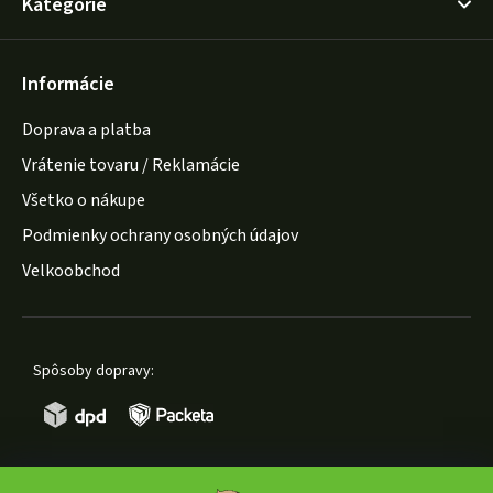
Kategórie
Informácie
Doprava a platba
Vrátenie tovaru / Reklamácie
Všetko o nákupe
Podmienky ochrany osobných údajov
Velkoobchod
Spôsoby dopravy: