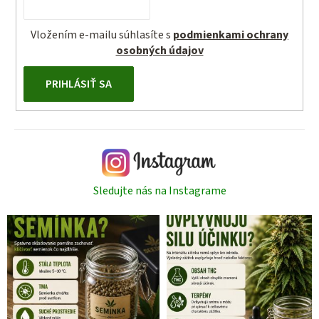
Vložením e-mailu súhlasíte s
podmienkami ochrany
osobných údajov
PRIHLÁSIŤ SA
Sledujte nás na Instagrame