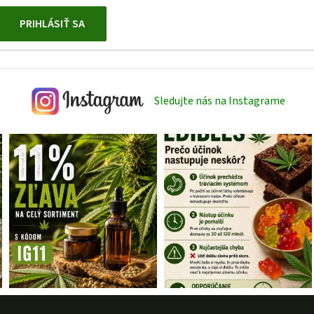
PRIHLÁSIŤ SA
Sledujte nás na Instagrame