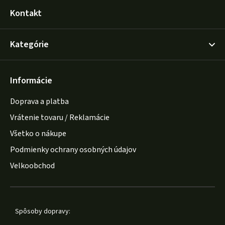
Kontakt
Kategórie
Informácie
Doprava a platba
Vrátenie tovaru / Reklamácie
Všetko o nákupe
Podmienky ochrany osobných údajov
Velkoobchod
Spôsoby dopravy: