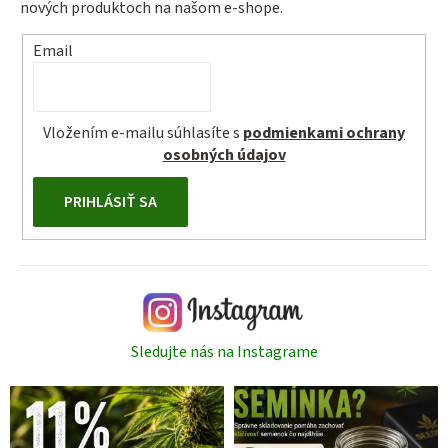
nových produktoch na našom e-shope.
Email
Vložením e-mailu súhlasíte s
podmienkami ochrany
osobných údajov
PRIHLÁSIŤ SA
Sledujte nás na Instagrame