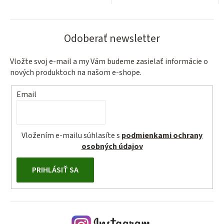
Odoberať newsletter
Vložte svoj e-mail a my Vám budeme zasielať informácie o
nových produktoch na našom e-shope.
Email
Vložením e-mailu súhlasíte s
podmienkami ochrany
osobných údajov
PRIHLÁSIŤ SA