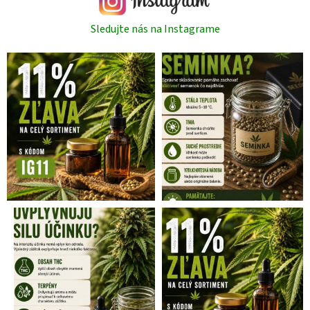
Sledujte nás na Instagrame