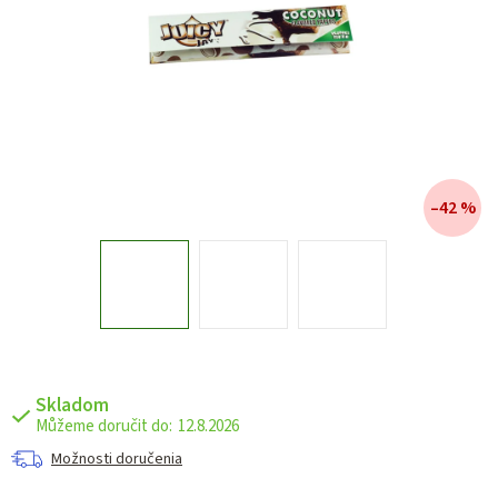
–42 %
Skladom
12.8.2026
Možnosti doručenia