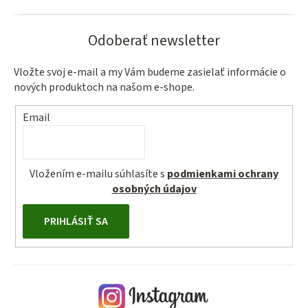
Odoberať newsletter
Vložte svoj e-mail a my Vám budeme zasielať informácie o
nových produktoch na našom e-shope.
Email
Vložením e-mailu súhlasíte s
podmienkami ochrany
osobných údajov
PRIHLÁSIŤ SA