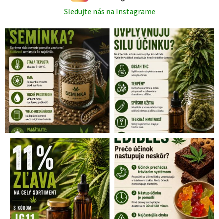
Sledujte nás na Instagrame