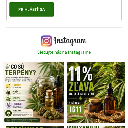
PRIHLÁSIŤ SA
Sledujte nás na Instagrame