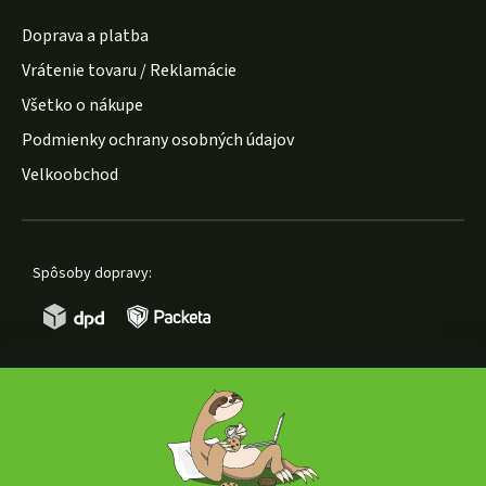
Doprava a platba
Vrátenie tovaru / Reklamácie
Všetko o nákupe
Podmienky ochrany osobných údajov
Velkoobchod
Spôsoby dopravy:
Spôsoby platby: