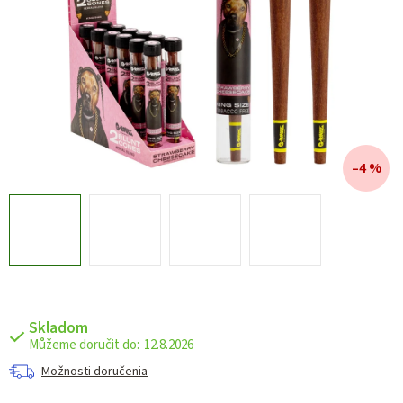
–4 %
Skladom
12.8.2026
Možnosti doručenia