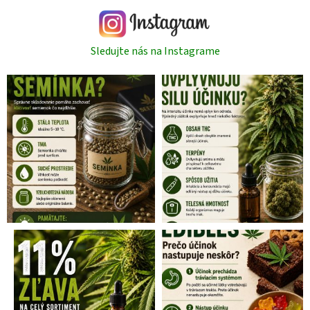
Sledujte nás na Instagrame