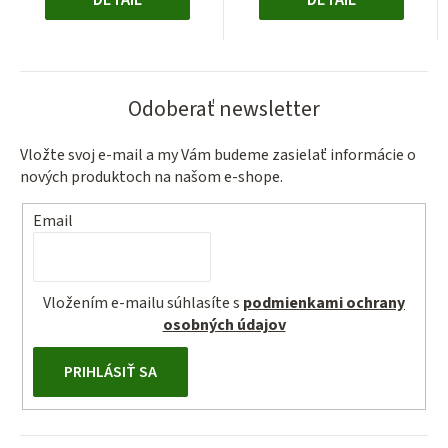
DETAIL
DETAIL
Odoberať newsletter
Vložte svoj e-mail a my Vám budeme zasielať informácie o
nových produktoch na našom e-shope.
Email
Vložením e-mailu súhlasíte s
podmienkami ochrany
osobných údajov
PRIHLÁSIŤ SA