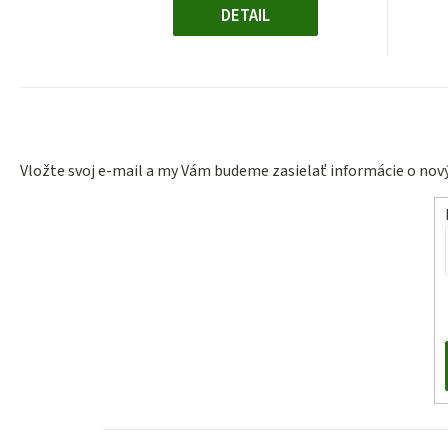
DETAIL
Vložte svoj e-mail a my Vám budeme zasielať informácie o no