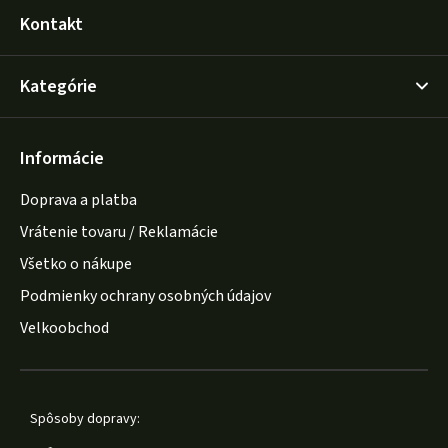
Kontakt
Kategórie
Informácie
Doprava a platba
Vrátenie tovaru / Reklamácie
Všetko o nákupe
Podmienky ochrany osobných údajov
Velkoobchod
Spôsoby dopravy: