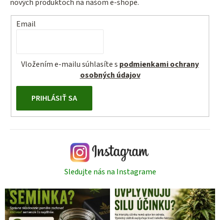
nových produktoch na našom e-shope.
Email
Vložením e-mailu súhlasíte s
podmienkami ochrany
osobných údajov
PRIHLÁSIŤ SA
Sledujte nás na Instagrame