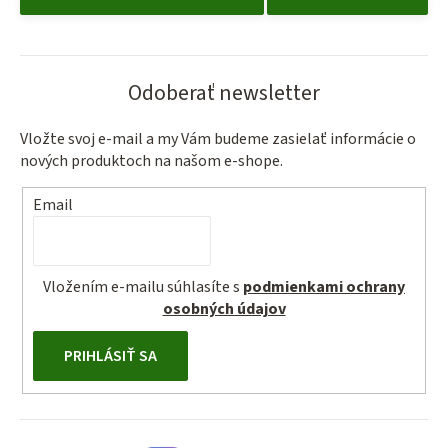
Odoberať newsletter
Vložte svoj e-mail a my Vám budeme zasielať informácie o
nových produktoch na našom e-shope.
Email
Vložením e-mailu súhlasíte s
podmienkami ochrany
osobných údajov
PRIHLÁSIŤ SA