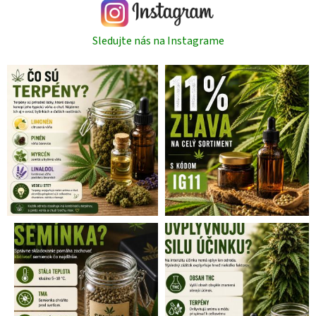
Sledujte nás na Instagrame