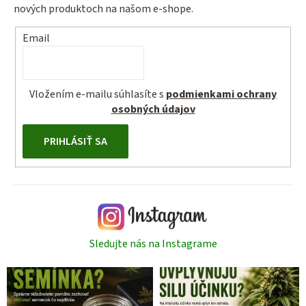
nových produktoch na našom e-shope.
Email
Vložením e-mailu súhlasíte s
podmienkami ochrany
osobných údajov
PRIHLÁSIŤ SA
Sledujte nás na Instagrame