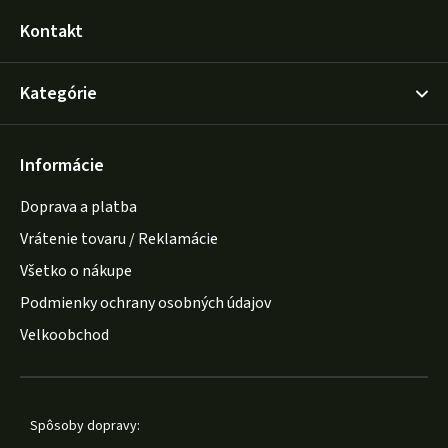
Kontakt
Kategórie
Informácie
Doprava a platba
Vrátenie tovaru / Reklamácie
Všetko o nákupe
Podmienky ochrany osobných údajov
Velkoobchod
Spôsoby dopravy: