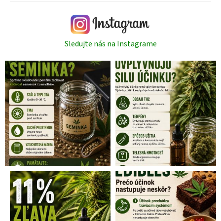
Sledujte nás na Instagrame