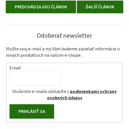
PREDCHÁDZAJÚCI ČLÁNOK
ĎALŠÍ ČLÁNOK
Odoberať newsletter
Vložte svoj e-mail a my Vám budeme zasielať informácie o
nových produktoch na našom e-shope.
Email
Vložením e-mailu súhlasíte s
podmienkami ochrany
osobných údajov
PRIHLÁSIŤ SA