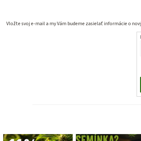
Vložte svoj e-mail a my Vám budeme zasielať informácie o no