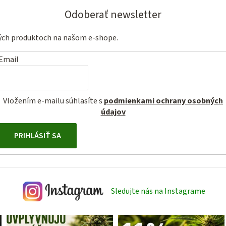
Odoberať newsletter
vých produktoch na našom e-shope.
Email
Vložením e-mailu súhlasíte s
podmienkami ochrany osobných
údajov
PRIHLÁSIŤ SA
Sledujte nás na Instagrame